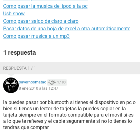
Como pasar la musica del ipod a la pc
Usb show
Como pasar saldo de claro a claro
Pasar datos de una hoja de excel a otra automáticamente
Como pasar musica a un mp3
1 respuesta
RESPUESTA 1 / 1
pavernosmatao
1.193
8 ene 2010 a las 12:47
la puedes pasar por bluetooth si tienes el dispositivo en pc o
bien si tienes un lector de tarjetas la puedes copiar en la
tarjeta siempre en el formato compatible para el movil si es
a lo que te refieres y el cable seguramente si no lo tienes lo
tendras que comprar