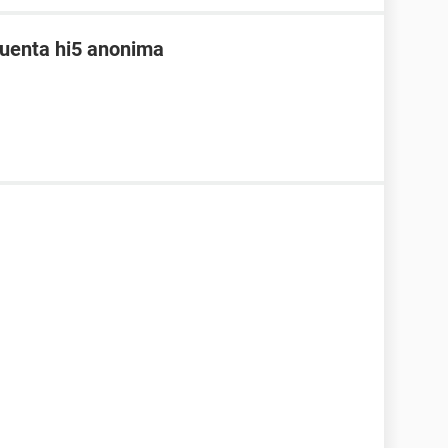
uenta hi5 anonima