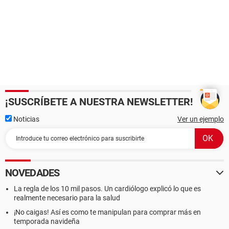
¡SUSCRÍBETE A NUESTRA NEWSLETTER!
Noticias
Ver un ejemplo
NOVEDADES
La regla de los 10 mil pasos. Un cardiólogo explicó lo que es
realmente necesario para la salud
¡No caigas! Así es como te manipulan para comprar más en
temporada navideña