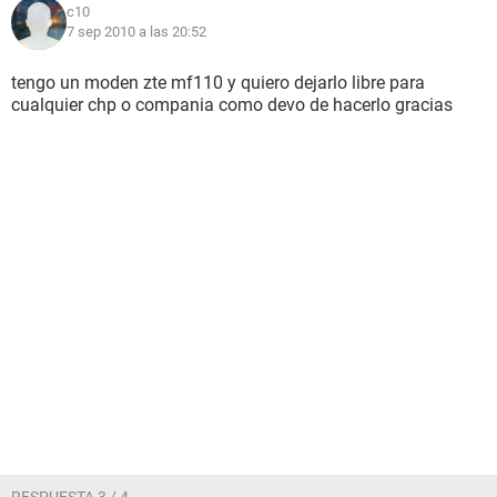
c10
7 sep 2010 a las 20:52
tengo un moden zte mf110 y quiero dejarlo libre para
cualquier chp o compania como devo de hacerlo gracias