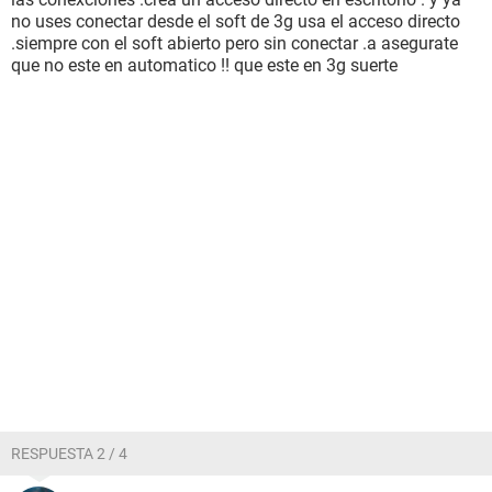
no uses conectar desde el soft de 3g usa el acceso directo
.siempre con el soft abierto pero sin conectar .a asegurate
que no este en automatico !! que este en 3g suerte
RESPUESTA 2 / 4