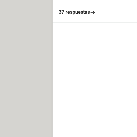
37 respuestas