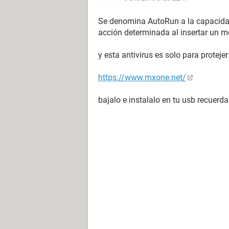
Se denomina AutoRun a la capacidad
acción determinada al insertar un 
y esta antivirus es solo para protejer
https://www.mxone.net/
bajalo e instalalo en tu usb recuerda