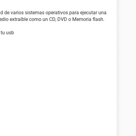
 de varios sistemas operativos para ejecutar una
medio extraíble como un CD, DVD o Memoria flash.
 tu usb