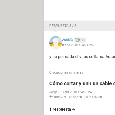
RESPUESTA 3 / 3
AstridG
31
8 ene 2010 a las 17:50
y no por nada el virus se llama Auto
Discusiones similares
Cómo cortar y unir un cable
Jorge
-
13 abr 2018 a las 01:46
Intel789
-
13 abr 2018 a las 02:38
1 respuesta