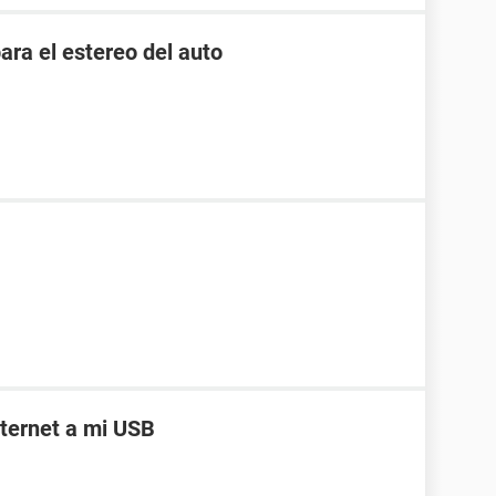
ara el estereo del auto
ternet a mi USB