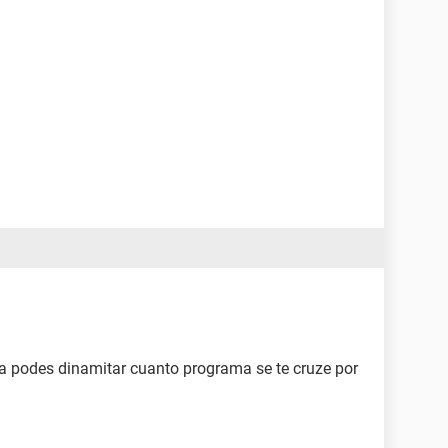
a podes dinamitar cuanto programa se te cruze por