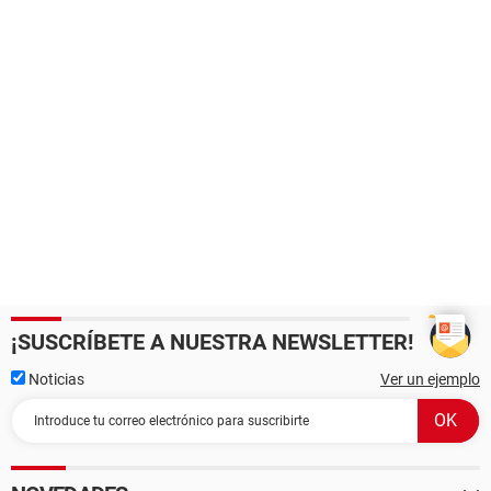
¡SUSCRÍBETE A NUESTRA NEWSLETTER!
Noticias
Ver un ejemplo