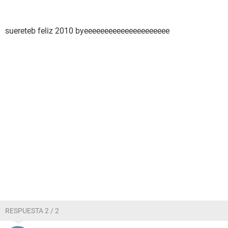
suereteb feliz 2010 byeeeeeeeeeeeeeeeeeeeee
RESPUESTA 2 / 2