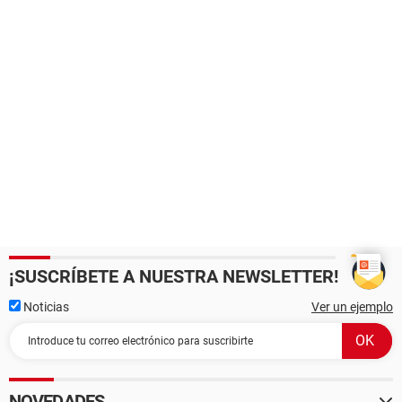
¡SUSCRÍBETE A NUESTRA NEWSLETTER!
Noticias
Ver un ejemplo
NOVEDADES