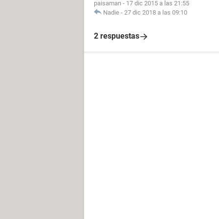
paisaman
-
17 dic 2015 a las 21:55
Nadie
-
27 dic 2018 a las 09:10
2 respuestas