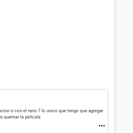
ncion o con el nero 7 lo unico que tengo que agregar
dre quemar la pelicula