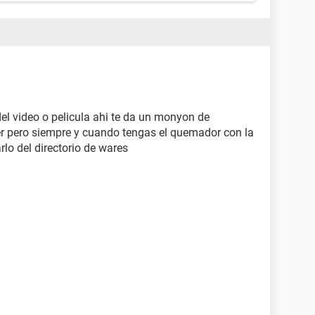
del video o pelicula ahi te da un monyon de
r pero siempre y cuando tengas el quemador con la
rlo del directorio de wares