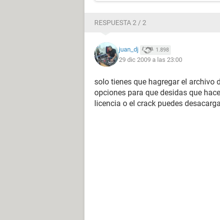
RESPUESTA 2 / 2
juan_dj
1.898
29 dic 2009 a las 23:00
solo tienes que hagregar el archivo 
opciones para que desidas que hace
licencia o el crack puedes desacarga