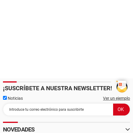
¡SUSCRÍBETE A NUESTRA NEWSLETTER!
Noticias
Ver un ejemplo
NOVEDADES