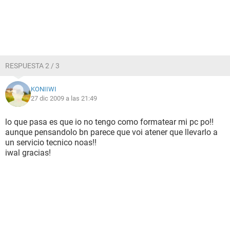
RESPUESTA 2 / 3
KONIIWI
27 dic 2009 a las 21:49
lo que pasa es que io no tengo como formatear mi pc po!!
aunque pensandolo bn parece que voi atener que llevarlo a
un servicio tecnico noas!!
iwal gracias!