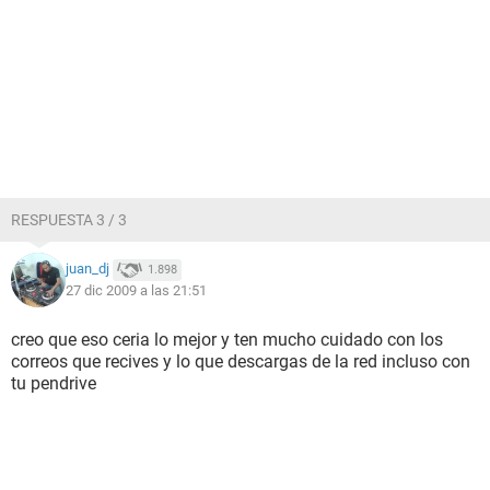
RESPUESTA 3 / 3
juan_dj
1.898
27 dic 2009 a las 21:51
creo que eso ceria lo mejor y ten mucho cuidado con los
correos que recives y lo que descargas de la red incluso con
tu pendrive