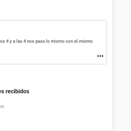
s 4 y a las 4 nos pasa lo mismo con el mismo
s recibidos
:40