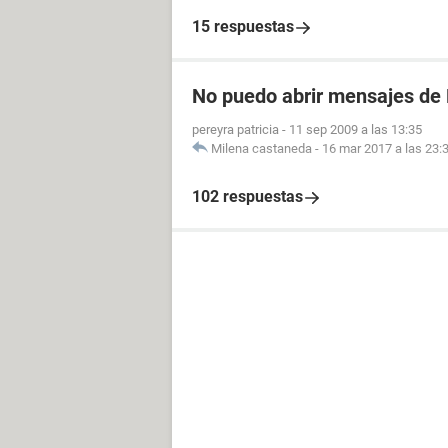
15 respuestas
No puedo abrir mensajes de
pereyra patricia
-
11 sep 2009 a las 13:35
Milena castaneda
-
16 mar 2017 a las 23:
102 respuestas