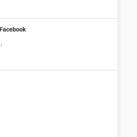
 Facebook
31