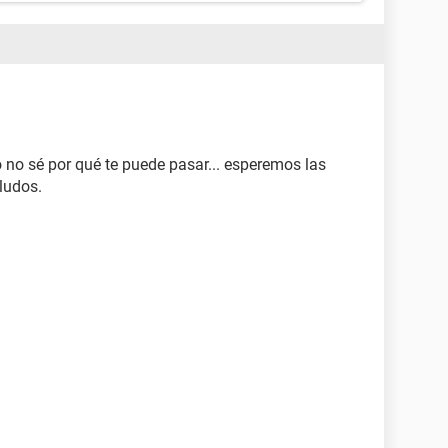
do no sé por qué te puede pasar... esperemos las
ludos.