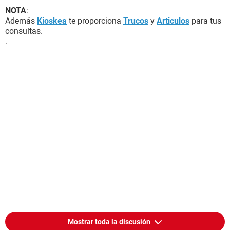
NOTA
:
Además
Kioskea
te proporciona
Trucos
y
Articulos
para tus
consultas.
.
Mostrar toda la discusión