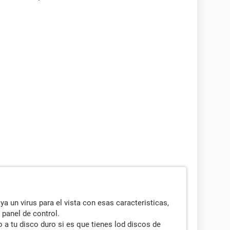
a un virus para el vista con esas caracteristicas,
 panel de control.
a tu disco duro si es que tienes lod discos de