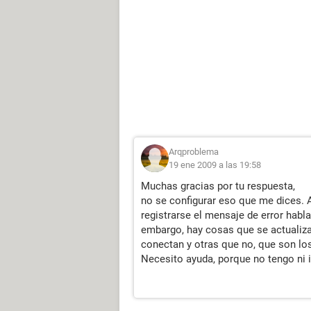
Arqproblema
19 ene 2009 a las 19:58
Muchas gracias por tu respuesta,
no se configurar eso que me dices. Ac
registrarse el mensaje de error habl
embargo, hay cosas que se actualiz
conectan y otras que no, que son lo
Necesito ayuda, porque no tengo ni 