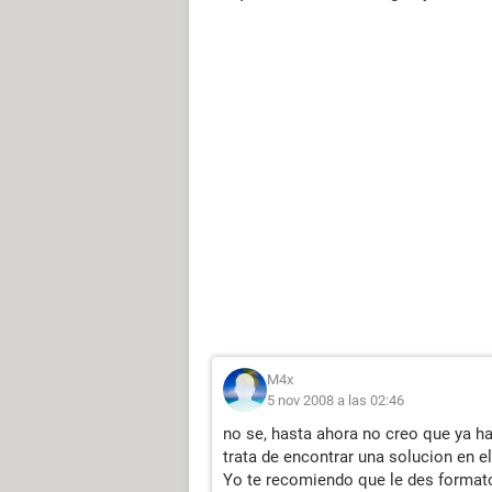
M4x
5 nov 2008 a las 02:46
no se, hasta ahora no creo que ya hay
trata de encontrar una solucion en el
Yo te recomiendo que le des formato 