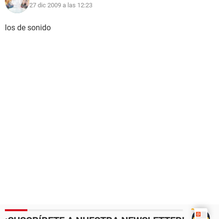
27 dic 2009 a las 12:23
los de sonido