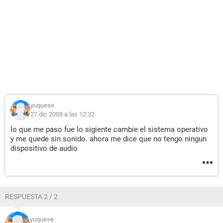
yuquese
27 dic 2009 a las 12:32
lo que me paso fue lo sigiente cambie el sistema operativo
y me quede sin sonido. ahora me dice que no tengo ningun
dispositivo de audio
RESPUESTA 2 / 2
yuquese