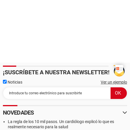
¡SUSCRÍBETE A NUESTRA NEWSLETTER!
Noticias
Ver un ejemplo
NOVEDADES
La regla de los 10 mil pasos. Un cardiólogo explicó lo que es
realmente necesario para la salud