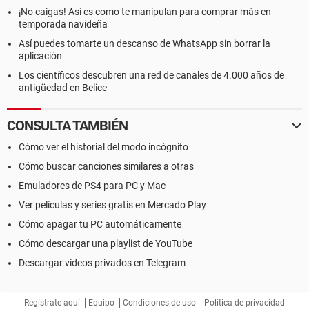
¡No caigas! Así es como te manipulan para comprar más en
temporada navideña
Así puedes tomarte un descanso de WhatsApp sin borrar la
aplicación
Los científicos descubren una red de canales de 4.000 años de
antigüedad en Belice
CONSULTA TAMBIÉN
Cómo ver el historial del modo incógnito
Cómo buscar canciones similares a otras
Emuladores de PS4 para PC y Mac
Ver películas y series gratis en Mercado Play
Cómo apagar tu PC automáticamente
Cómo descargar una playlist de YouTube
Descargar videos privados en Telegram
Regístrate aquí
Equipo
Condiciones de uso
Política de privacidad