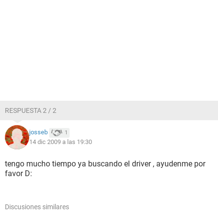
RESPUESTA 2 / 2
josseb
1
14 dic 2009 a las 19:30
tengo mucho tiempo ya buscando el driver , ayudenme por
favor D:
Discusiones similares