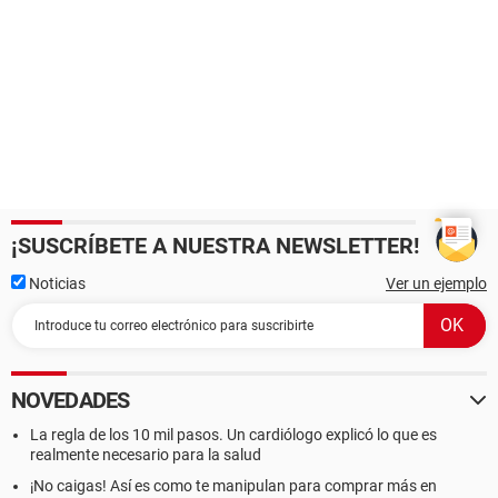
¡SUSCRÍBETE A NUESTRA NEWSLETTER!
Noticias
Ver un ejemplo
NOVEDADES
La regla de los 10 mil pasos. Un cardiólogo explicó lo que es
realmente necesario para la salud
¡No caigas! Así es como te manipulan para comprar más en