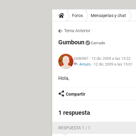
Foros
Mensajerías y chat
Tema Anterior
Gumboun
Cerrado
2446987
- 12 dic 2009 a las 13:22
Amuro
-
12 dic 2009 a las 15:01
Hola,
Compartir
1 respuesta
RESPUESTA 1 / 1