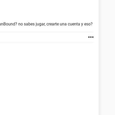
unBound? no sabes jugar, crearte una cuenta y eso?