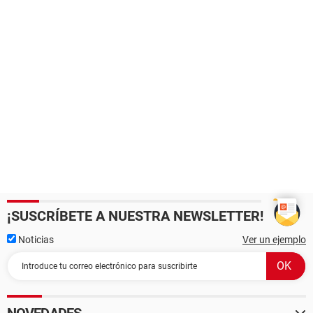
¡SUSCRÍBETE A NUESTRA NEWSLETTER!
Noticias
Ver un ejemplo