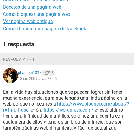
Bocetos de una pagina web
Como bloquear una pagina web
Ver pagina web antigua
Como eliminar una pagina de facebook
1 respuesta
RESPUESTA 1 / 1
phantom1817
3
13 dic 2009 a las 23:26
En la vida hay situaciones que se pueden lograr sin tener
mucha experiencia, para que tengas una linda página en la
web porque no recurres a
https://www.blogger.com/about/?
r=1-null_user
ó a
https://wordpress.com/
esté último
tiene una infinidad de plantillas, solo haz una cuenta con
cualquiera de ellos y tendras un blog de primera, que son
también páginas web dinamicas, y fácil de actualizar.