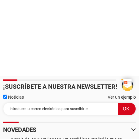
¡SUSCRÍBETE A NUESTRA NEWSLETTER!
Noticias
Ver un ejemplo
NOVEDADES