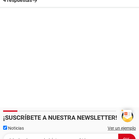
4 respuestas
¡SUSCRÍBETE A NUESTRA NEWSLETTER!
Noticias
Ver un ejemplo