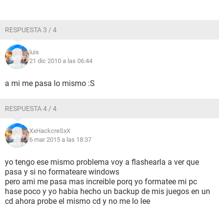
RESPUESTA 3 / 4
luis
21 dic 2010 a las 06:44
a mi me pasa lo mismo :S
RESPUESTA 4 / 4
XxHackcreSxX
6 mar 2015 a las 18:37
yo tengo ese mismo problema voy a flashearla a ver que
pasa y si no formateare windows
pero ami me pasa mas increible porq yo formatee mi pc
hase poco y yo habia hecho un backup de mis juegos en un
cd ahora probe el mismo cd y no me lo lee