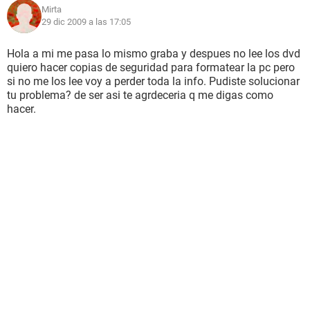
Mirta
29 dic 2009 a las 17:05
Hola a mi me pasa lo mismo graba y despues no lee los dvd
quiero hacer copias de seguridad para formatear la pc pero
si no me los lee voy a perder toda la info. Pudiste solucionar
tu problema? de ser asi te agrdeceria q me digas como
hacer.