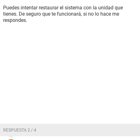
Puedes intentar restaurar el sistema con la unidad que
tienes. De seguro que te funcionará, si no lo hace me
respondes.
RESPUESTA 2 / 4