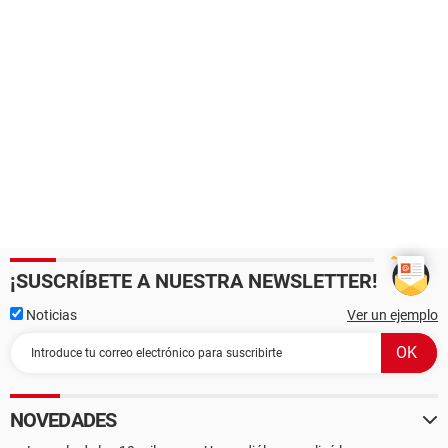
¡SUSCRÍBETE A NUESTRA NEWSLETTER!
Noticias
Ver un ejemplo
NOVEDADES