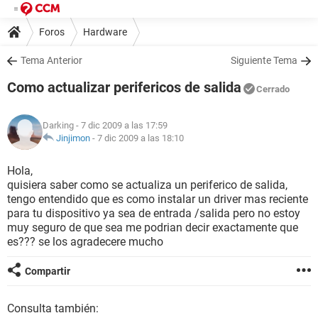
Foros
Hardware
Tema Anterior
Siguiente Tema
Como actualizar perifericos de salida
Cerrado
Darking
- 7 dic 2009 a las 17:59
Jinjimon
-
7 dic 2009 a las 18:10
Hola,
quisiera saber como se actualiza un periferico de salida,
tengo entendido que es como instalar un driver mas reciente
para tu dispositivo ya sea de entrada /salida pero no estoy
muy seguro de que sea me podrian decir exactamente que
es??? se los agradecere mucho
Compartir
Consulta también: