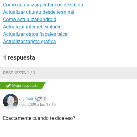
Como actualizar perifericos de salida
Actualizar ubuntu desde terminal
Como actualizar android
Actualizar internet explorer
Actualizar datos fiscales telcel
Actualizar tarjeta grafica
1 respuesta
RESPUESTA 1 / 1
Mejor respuesta
Jinjimon
5
7 dic 2009 a las 18:10
Exactamente cuando te dice eso?