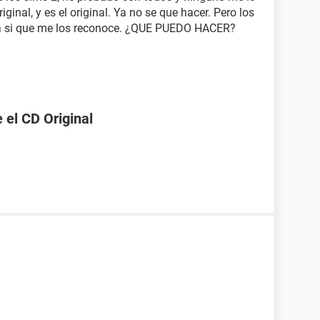
riginal, y es el original. Ya no se que hacer. Pero los
a si que me los reconoce. ¿QUE PUEDO HACER?
 el CD Original