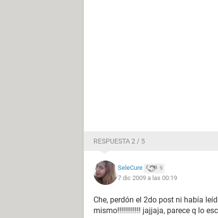
RESPUESTA 2 / 5
SeleCure
9
7 dic 2009 a las 00:19
Che, perdón el 2do post ni había 
mismo!!!!!!!!!!!! jajjaja, parece q lo 