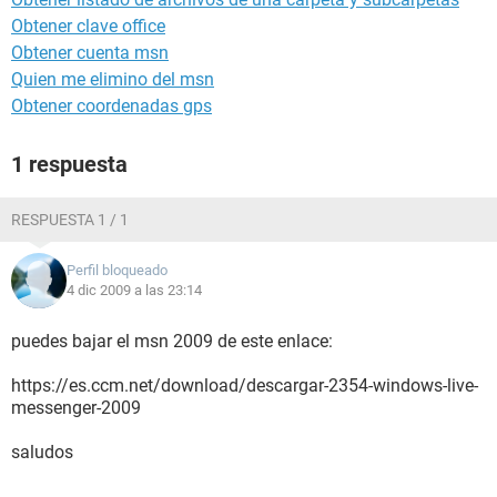
Obtener clave office
Obtener cuenta msn
Quien me elimino del msn
Obtener coordenadas gps
1 respuesta
RESPUESTA 1 / 1
Perfil bloqueado
4 dic 2009 a las 23:14
puedes bajar el msn 2009 de este enlace:
https://es.ccm.net/download/descargar-2354-windows-live-
messenger-2009
saludos