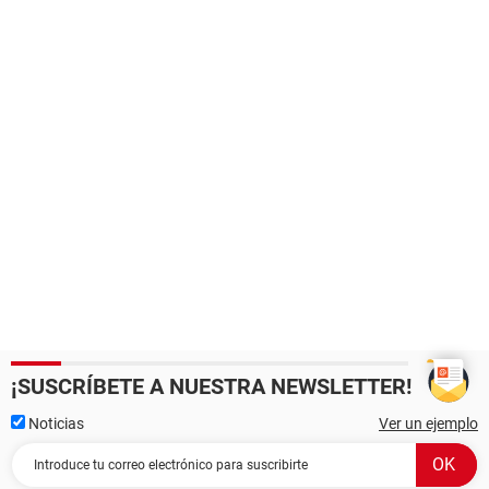
¡SUSCRÍBETE A NUESTRA NEWSLETTER!
Noticias
Ver un ejemplo