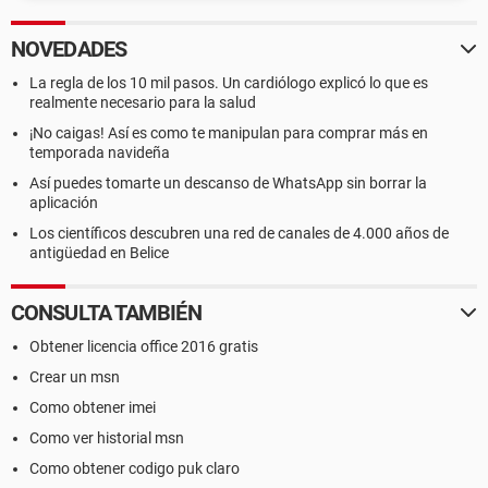
NOVEDADES
La regla de los 10 mil pasos. Un cardiólogo explicó lo que es
realmente necesario para la salud
¡No caigas! Así es como te manipulan para comprar más en
temporada navideña
Así puedes tomarte un descanso de WhatsApp sin borrar la
aplicación
Los científicos descubren una red de canales de 4.000 años de
antigüedad en Belice
CONSULTA TAMBIÉN
Obtener licencia office 2016 gratis
Crear un msn
Como obtener imei
Como ver historial msn
Como obtener codigo puk claro