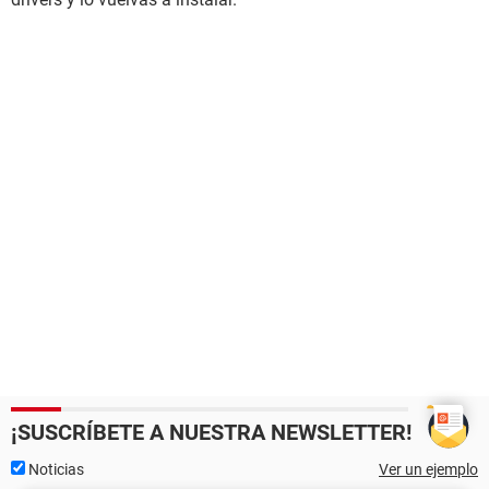
¡SUSCRÍBETE A NUESTRA NEWSLETTER!
Noticias
Ver un ejemplo