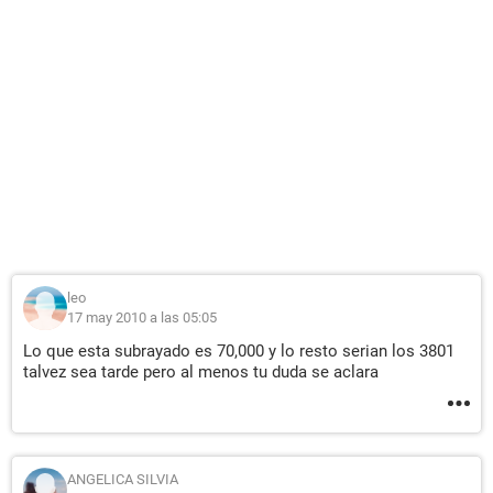
leo
17 may 2010 a las 05:05
Lo que esta subrayado es 70,000 y lo resto serian los 3801
talvez sea tarde pero al menos tu duda se aclara
ANGELICA SILVIA