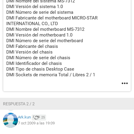
DMI Nombre del sistema MS-7312
DMI Versión del sistema 1.0
DMI Número de serie del sistema
DMI Fabricante del motherboard MICRO-STAR
INTERNATIONAL CO., LTD
DMI Nombre del motherboard MS-7312
DMI Versión del motherboard 1.0
DMI Número de serie del motherboard
DMI Fabricante del chasis
DMI Versión del chasis
DMI Número de serie del chasis
DMI Identificador del chasis
DMI Tipo de chasis Desktop Case
DMI Sockets de memoria Total / Libres 2 / 1
RESPUESTA 2 / 2
Ark.kun
25
7 oct 2009 a las 19:09