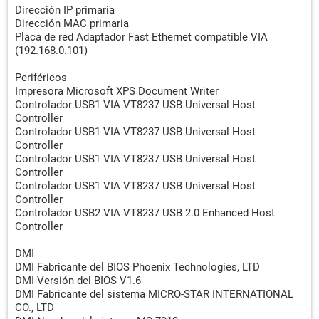
Dirección IP primaria
Dirección MAC primaria
Placa de red Adaptador Fast Ethernet compatible VIA
(192.168.0.101)
Periféricos
Impresora Microsoft XPS Document Writer
Controlador USB1 VIA VT8237 USB Universal Host
Controller
Controlador USB1 VIA VT8237 USB Universal Host
Controller
Controlador USB1 VIA VT8237 USB Universal Host
Controller
Controlador USB1 VIA VT8237 USB Universal Host
Controller
Controlador USB2 VIA VT8237 USB 2.0 Enhanced Host
Controller
DMI
DMI Fabricante del BIOS Phoenix Technologies, LTD
DMI Versión del BIOS V1.6
DMI Fabricante del sistema MICRO-STAR INTERNATIONAL
CO., LTD