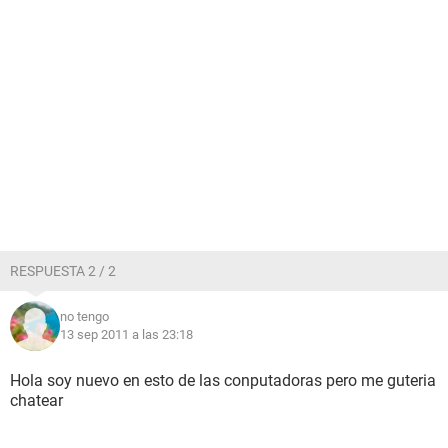
RESPUESTA 2 / 2
no tengo
13 sep 2011 a las 23:18
Hola soy nuevo en esto de las conputadoras pero me guteria
chatear