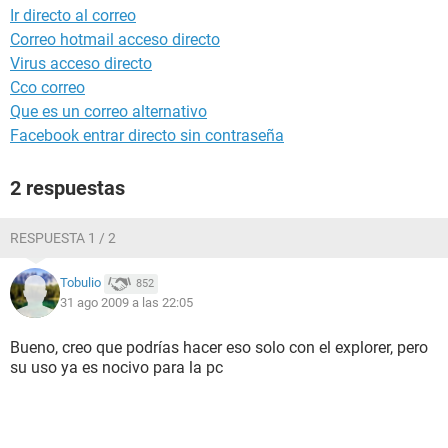
Ir directo al correo
Correo hotmail acceso directo
Virus acceso directo
Cco correo
Que es un correo alternativo
Facebook entrar directo sin contraseña
2 respuestas
RESPUESTA 1 / 2
Tobulio
852
31 ago 2009 a las 22:05
Bueno, creo que podrías hacer eso solo con el explorer, pero
su uso ya es nocivo para la pc