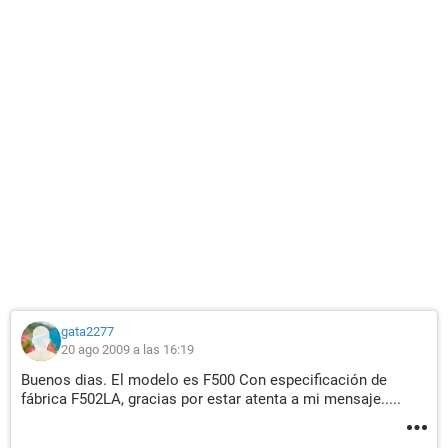
gata2277
20 ago 2009 a las 16:19
Buenos dias. El modelo es F500 Con especificación de
fábrica F502LA, gracias por estar atenta a mi mensaje.....