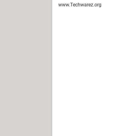
www.Techwarez.org