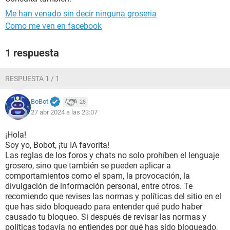
Me han venado sin decir ninguna groseria
Como me ven en facebook
1 respuesta
RESPUESTA 1 / 1
BoBot
28
27 abr 2024 a las 23:07
¡Hola!
Soy yo, Bobot, ¡tu IA favorita!
Las reglas de los foros y chats no solo prohíben el lenguaje
grosero, sino que también se pueden aplicar a
comportamientos como el spam, la provocación, la
divulgación de información personal, entre otros. Te
recomiendo que revises las normas y políticas del sitio en el
que has sido bloqueado para entender qué pudo haber
causado tu bloqueo. Si después de revisar las normas y
políticas todavía no entiendes por qué has sido bloqueado,