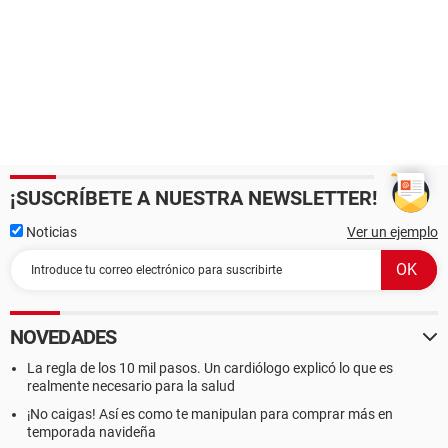
¡SUSCRÍBETE A NUESTRA NEWSLETTER!
Noticias
Ver un ejemplo
NOVEDADES
La regla de los 10 mil pasos. Un cardiólogo explicó lo que es
realmente necesario para la salud
¡No caigas! Así es como te manipulan para comprar más en
temporada navideña