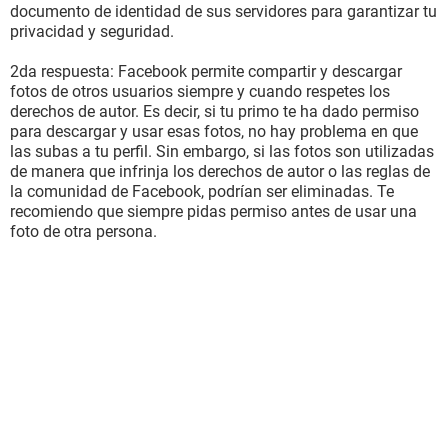
documento de identidad de sus servidores para garantizar tu
privacidad y seguridad.
2da respuesta: Facebook permite compartir y descargar
fotos de otros usuarios siempre y cuando respetes los
derechos de autor. Es decir, si tu primo te ha dado permiso
para descargar y usar esas fotos, no hay problema en que
las subas a tu perfil. Sin embargo, si las fotos son utilizadas
de manera que infrinja los derechos de autor o las reglas de
la comunidad de Facebook, podrían ser eliminadas. Te
recomiendo que siempre pidas permiso antes de usar una
foto de otra persona.