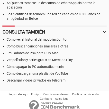
Así puedes tomarte un descanso de WhatsApp sin borrar la
aplicación
Los científicos descubren una red de canales de 4.000 años de
antigüedad en Belice
CONSULTA TAMBIÉN
Cómo ver el historial del modo incógnito
Cómo buscar canciones similares a otras
Emuladores de PS4 para PC y Mac
Ver películas y series gratis en Mercado Play
Cómo apagar tu PC automáticamente
Cómo descargar una playlist de YouTube
Descargar videos privados en Telegram
Regístrate aquí
Equipo
Condiciones de uso
Política de privacidad
Contacto
Aviso legal