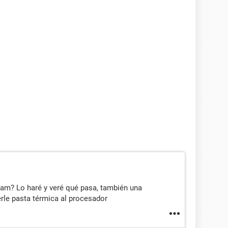
am? Lo haré y veré qué pasa, también una
rle pasta térmica al procesador