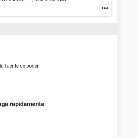
la fuente de poder
paga rapidamente