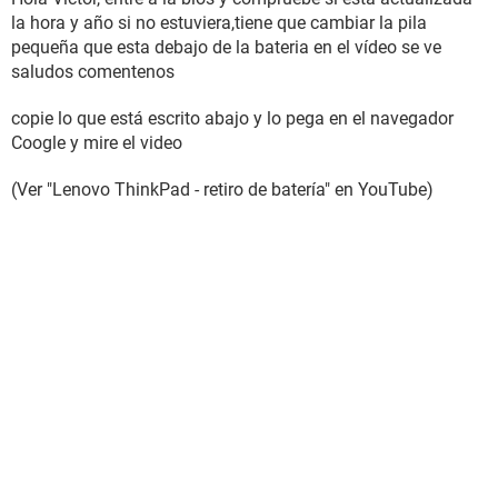
la hora y año si no estuviera,tiene que cambiar la pila
pequeña que esta debajo de la bateria en el vídeo se ve
saludos comentenos
copie lo que está escrito abajo y lo pega en el navegador
Coogle y mire el video
(Ver "Lenovo ThinkPad - retiro de batería" en YouTube)