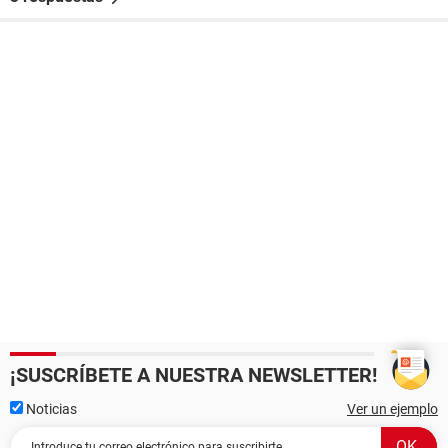
¡SUSCRÍBETE A NUESTRA NEWSLETTER!
Noticias
Ver un ejemplo