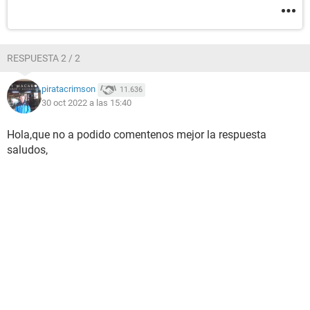
RESPUESTA 2 / 2
piratacrimson
11.636
30 oct 2022 a las 15:40
Hola,que no a podido comentenos mejor la respuesta
saludos,