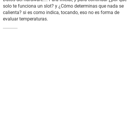
solo te funciona un slot? y ¿Cómo determinas que nada se
calienta? si es como indica, tocando, eso no es forma de
evaluar temperaturas.