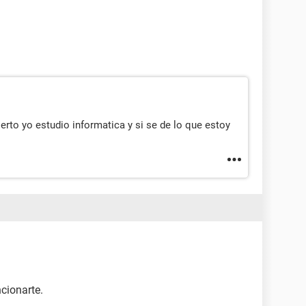
erto yo estudio informatica y si se de lo que estoy
cionarte.