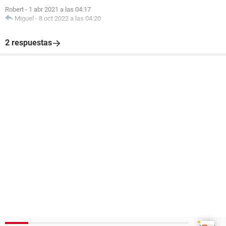
Robert
-
1 abr 2021 a las 04:17
Miguel
-
8 oct 2022 a las 04:20
2 respuestas