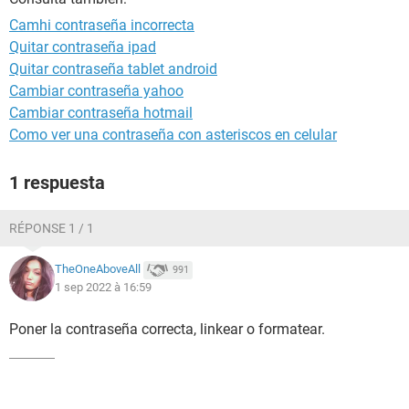
Camhi contraseña incorrecta
Quitar contraseña ipad
Quitar contraseña tablet android
Cambiar contraseña yahoo
Cambiar contraseña hotmail
Como ver una contraseña con asteriscos en celular
1 respuesta
RÉPONSE 1 / 1
TheOneAboveAll
991
1 sep 2022 à 16:59
Poner la contraseña correcta, linkear o formatear.