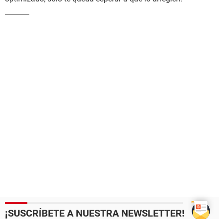
¡SUSCRÍBETE A NUESTRA NEWSLETTER!