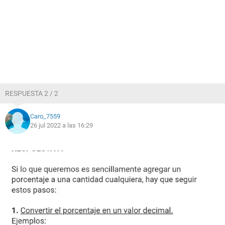
RESPUESTA 2 / 2
Caro_7559
26 jul 2022 a las 16:29