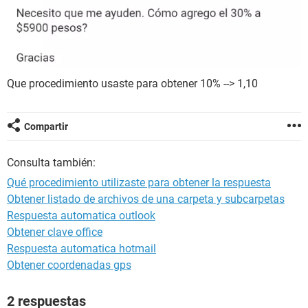
Que procedimiento usaste para obtener 10% --> 1,10
Compartir
Consulta también:
Qué procedimiento utilizaste para obtener la respuesta
Obtener listado de archivos de una carpeta y subcarpetas
Respuesta automatica outlook
Obtener clave office
Respuesta automatica hotmail
Obtener coordenadas gps
2 respuestas