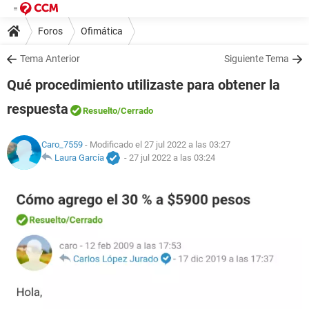
Foros
Ofimática
Tema Anterior
Siguiente Tema
Qué procedimiento utilizaste para obtener la
respuesta
Resuelto
/Cerrado
Caro_7559
- Modificado el 27 jul 2022 a las 03:27
Laura García
-
27 jul 2022 a las 03:24