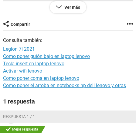
Ver más
Compartir
Consulta también:
Legion 7i 2021
Como poner guión bajo en laptop lenovo
Tecla insert en laptop lenovo
Activar wifi lenovo
Como poner coma en laptop lenovo
Como poner el arroba en notebooks hp dell lenovo y otras
1 respuesta
RESPUESTA 1 / 1
Mejor respuesta