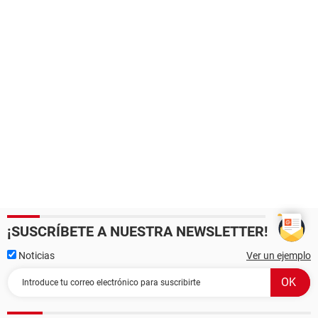
¡SUSCRÍBETE A NUESTRA NEWSLETTER!
Noticias
Ver un ejemplo