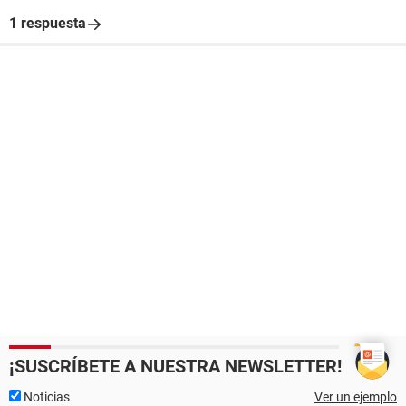
1 respuesta
¡SUSCRÍBETE A NUESTRA NEWSLETTER!
Noticias
Ver un ejemplo