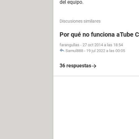
del equipo.
Discusiones similares
Por qué no funciona aTube 
farangullas
-
27 oct 2014 a las 18:54
Samul888
-
19 jul 2022 a las 00:05
36 respuestas