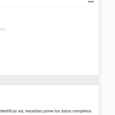
ide
dentificar así, necesitas poner los datos completos