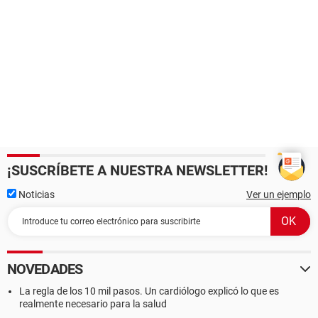
¡SUSCRÍBETE A NUESTRA NEWSLETTER!
Noticias
Ver un ejemplo
NOVEDADES
La regla de los 10 mil pasos. Un cardiólogo explicó lo que es
realmente necesario para la salud