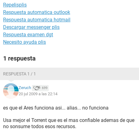
Repelisplis
Respuesta automatica outlook
Respuesta automatica hotmail
Descargar messenger plis
Respuesta examen dgt
Necesito ayuda plis
1 respuesta
RESPUESTA 1 / 1
Zeruch
699
20 jul 2009 a las 22:14
es que el Ares funciona asi... alias... no funciona
Usa mejor el Torrent que es el mas confiable ademas de que
no sonsume todos esos recursos.