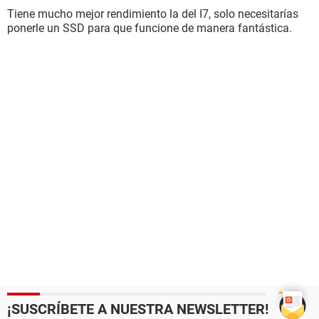
Tiene mucho mejor rendimiento la del I7, solo necesitarías
ponerle un SSD para que funcione de manera fantástica.
¡SUSCRÍBETE A NUESTRA NEWSLETTER!