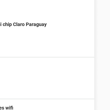
i chip Claro Paraguay
es wifi