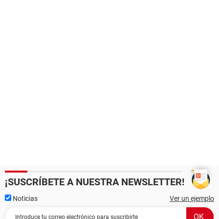
¡SUSCRÍBETE A NUESTRA NEWSLETTER!
Noticias
Ver un ejemplo